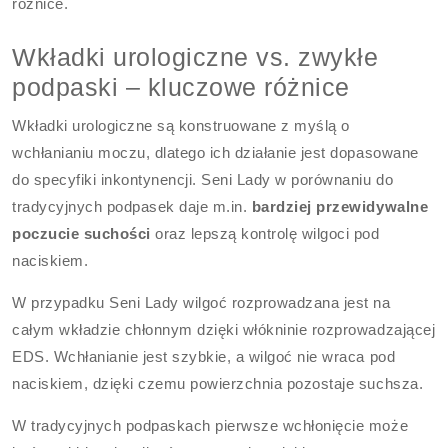
różnice.
Wkładki urologiczne vs. zwykłe
podpaski – kluczowe różnice
Wkładki urologiczne są konstruowane z myślą o
wchłanianiu moczu, dlatego ich działanie jest dopasowane
do specyfiki inkontynencji. Seni Lady w porównaniu do
tradycyjnych podpasek daje m.in.
bardziej przewidywalne
poczucie suchości
oraz lepszą kontrolę wilgoci pod
naciskiem.
W przypadku Seni Lady wilgoć rozprowadzana jest na
całym wkładzie chłonnym dzięki włókninie rozprowadzającej
EDS. Wchłanianie jest szybkie, a wilgoć nie wraca pod
naciskiem, dzięki czemu powierzchnia pozostaje suchsza.
W tradycyjnych podpaskach pierwsze wchłonięcie może