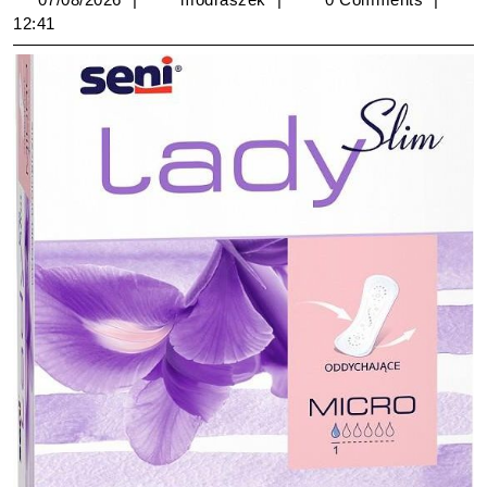
12:41