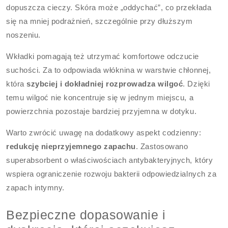
dopuszcza cieczy. Skóra może „oddychać”, co przekłada
się na mniej podrażnień, szczególnie przy dłuższym
noszeniu.
Wkładki pomagają też utrzymać komfortowe odczucie
suchości. Za to odpowiada włóknina w warstwie chłonnej,
która
szybciej i dokładniej rozprowadza wilgoć
. Dzięki
temu wilgoć nie koncentruje się w jednym miejscu, a
powierzchnia pozostaje bardziej przyjemna w dotyku.
Warto zwrócić uwagę na dodatkowy aspekt codzienny:
redukcję nieprzyjemnego zapachu
. Zastosowano
superabsorbent o właściwościach antybakteryjnych, który
wspiera ograniczenie rozwoju bakterii odpowiedzialnych za
zapach intymny.
Bezpieczne dopasowanie i