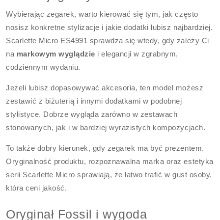
Wybierając zegarek, warto kierować się tym, jak często
nosisz konkretne stylizacje i jakie dodatki lubisz najbardziej.
Scarlette Micro ES4991 sprawdza się wtedy, gdy zależy Ci
na
markowym wyglądzie
i elegancji w zgrabnym,
codziennym wydaniu.
Jeżeli lubisz dopasowywać akcesoria, ten model możesz
zestawić z biżuterią i innymi dodatkami w podobnej
stylistyce. Dobrze wygląda zarówno w zestawach
stonowanych, jak i w bardziej wyrazistych kompozycjach.
To także dobry kierunek, gdy zegarek ma być prezentem.
Oryginalność produktu, rozpoznawalna marka oraz estetyka
serii Scarlette Micro sprawiają, że łatwo trafić w gust osoby,
która ceni jakość.
Oryginał Fossil i wygoda