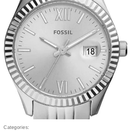
Categories: