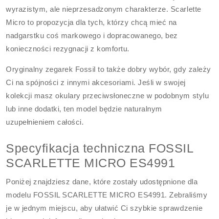
wyrazistym, ale nieprzesadzonym charakterze. Scarlette
Micro to propozycja dla tych, którzy chcą mieć na
nadgarstku coś markowego i dopracowanego, bez
konieczności rezygnacji z komfortu.
Oryginalny zegarek Fossil to także dobry wybór, gdy zależy
Ci na spójności z innymi akcesoriami. Jeśli w swojej
kolekcji masz okulary przeciwsłoneczne w podobnym stylu
lub inne dodatki, ten model będzie naturalnym
uzupełnieniem całości.
Specyfikacja techniczna FOSSIL
SCARLETTE MICRO ES4991
Poniżej znajdziesz dane, które zostały udostępnione dla
modelu FOSSIL SCARLETTE MICRO ES4991. Zebraliśmy
je w jednym miejscu, aby ułatwić Ci szybkie sprawdzenie