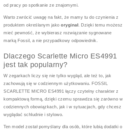
od pracy po spotkanie ze znajomymi.
Warto zwrócić uwagę na fakt, że mamy tu do czynienia z
produktem określanym jako
oryginał
. Dzięki temu możesz
mieć pewność, że wybierasz rozwiązanie sygnowane
marką Fossil, a nie przypadkowy odpowiednik.
Dlaczego Scarlette Micro ES4991
jest tak popularny?
W zegarkach liczy się nie tylko wygląd, ale też to, jak
zachowują się w codziennym użytkowaniu. FOSSIL
SCARLETTE MICRO ES4991 łączy czytelny charakter z
kompaktową formą, dzięki czemu sprawdza się zarówno w
codziennych obowiązkach, jak i w sytuacjach, gdy chcesz
wyglądać schludnie i stylowo.
Ten model został pomyślany dla osób, które lubią dodatki o