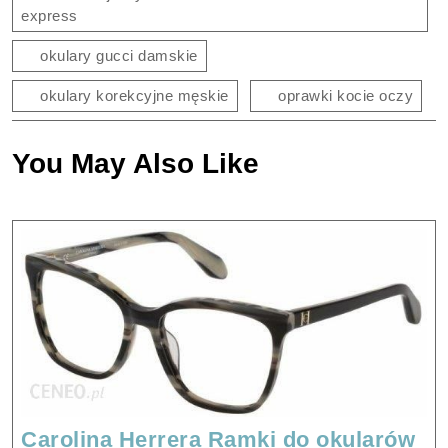
express
okulary gucci damskie
okulary korekcyjne męskie
oprawki kocie oczy
You May Also Like
Carolina Herrera Ramki do okularów