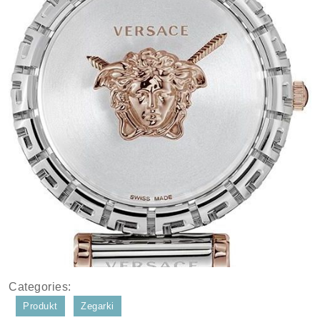
Categories:
Produkt
Zegarki