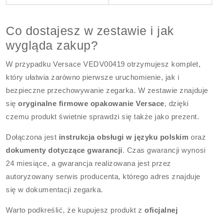
Co dostajesz w zestawie i jak
wygląda zakup?
W przypadku Versace VEDV00419 otrzymujesz komplet,
który ułatwia zarówno pierwsze uruchomienie, jak i
bezpieczne przechowywanie zegarka. W zestawie znajduje
się
oryginalne firmowe opakowanie Versace
, dzięki
czemu produkt świetnie sprawdzi się także jako prezent.
Dołączona jest
instrukcja obsługi w języku polskim
oraz
dokumenty dotyczące gwarancji
. Czas gwarancji wynosi
24 miesiące, a gwarancja realizowana jest przez
autoryzowany serwis producenta, którego adres znajduje
się w dokumentacji zegarka.
Warto podkreślić, że kupujesz produkt z
oficjalnej