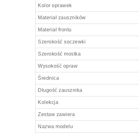
Kolor oprawek
Materiał zauszników
Materiał frontu
Szerokość soczewki
Szerokość mostka
Wysokość opraw
Średnica
Długość zausznika
Kolekcja
Zestaw zawiera
Nazwa modelu