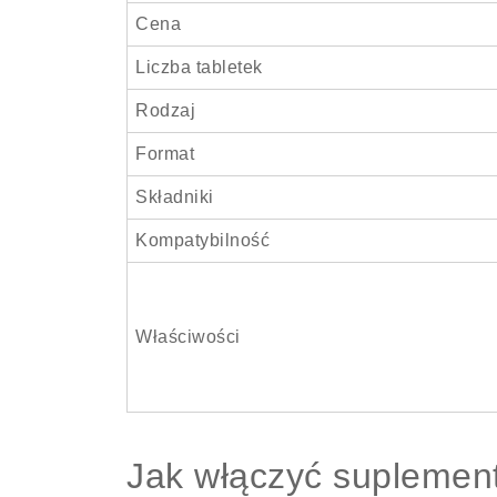
Cena
Liczba tabletek
Rodzaj
Format
Składniki
Kompatybilność
Właściwości
Jak włączyć suplement