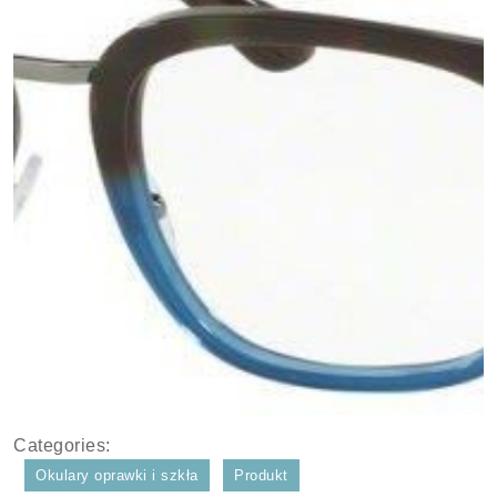
Categories:
Okulary oprawki i szkła
Produkt