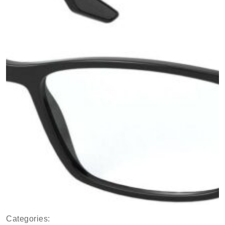
Categories: