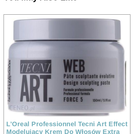
L’Oreal Professionnel Tecni Art Effect
Modelujący Krem Do Włosów Extra