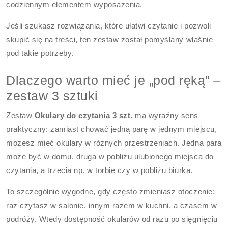
codziennym elementem wyposażenia.
Jeśli szukasz rozwiązania, które ułatwi czytanie i pozwoli
skupić się na treści, ten zestaw został pomyślany właśnie
pod takie potrzeby.
Dlaczego warto mieć je „pod ręką” –
zestaw 3 sztuki
Zestaw
Okulary do czytania 3 szt.
ma wyraźny sens
praktyczny: zamiast chować jedną parę w jednym miejscu,
możesz mieć okulary w różnych przestrzeniach. Jedna para
może być w domu, druga w pobliżu ulubionego miejsca do
czytania, a trzecia np. w torbie czy w pobliżu biurka.
To szczególnie wygodne, gdy często zmieniasz otoczenie:
raz czytasz w salonie, innym razem w kuchni, a czasem w
podróży. Wtedy dostępność okularów od razu po sięgnięciu