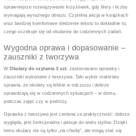
sprawniejsze rozwiązywanie krzyżówek, gdy litery i liczby
wymagają wyraźnego obrazu. Czytelna akcja w książkach
oraz bardziej komfortowe śledzenie tekstu to dokładnie to,
czego oczekuje się od okularów do codziennych zadań.
Wygodna oprawa i dopasowanie –
zauszniki z tworzywa
W
Okulary do czytania 3 szt.
zastosowano oprawkę i
zauszniki wykonane z tworzywa. Taki wybór materiału
sprawia, że okulary są lekkie w odczuciu i dobrze
sprawdzają się w codziennych sytuacjach – w domu,
podczas zajęć czy w podróży.
Oprawka z tworzywa jest ceniona za praktyczność: dobrze
wygląda, jest funkcjonalna i pasuje do wielu stylów. Dzięki
temu okulary nie są tylko „na chwilę”, ale mogą stać się