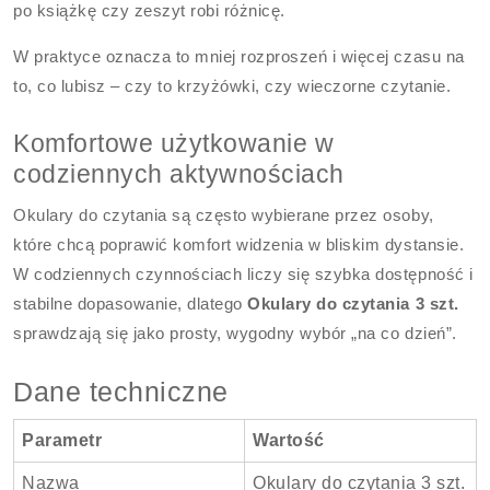
po książkę czy zeszyt robi różnicę.
W praktyce oznacza to mniej rozproszeń i więcej czasu na
to, co lubisz – czy to krzyżówki, czy wieczorne czytanie.
Komfortowe użytkowanie w
codziennych aktywnościach
Okulary do czytania są często wybierane przez osoby,
które chcą poprawić komfort widzenia w bliskim dystansie.
W codziennych czynnościach liczy się szybka dostępność i
stabilne dopasowanie, dlatego
Okulary do czytania 3 szt.
sprawdzają się jako prosty, wygodny wybór „na co dzień”.
Dane techniczne
Parametr
Wartość
Nazwa
Okulary do czytania 3 szt.