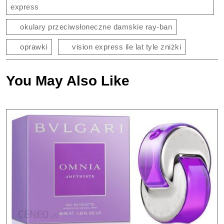
express
okulary przeciwsłoneczne damskie ray-ban
oprawki
vision express ile lat tyle zniżki
You May Also Like