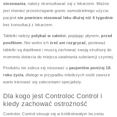
stosowania
, należy skonsultować się z lekarzem. Ważne
jest również przestrzeganie granic samodzielnego użycia:
pacjent
nie powinien stosować leku dłużej niż 4 tygodnie
bez konsultacji z lekarzem.
Tabletki należy
połykać w całości
, popijając płynem,
przed
posiłkiem
. Nie wolno ich
żreć ani rozgryzać
, ponieważ
tabletki są dojelitowe i muszą zachować swoją strukturę do
momentu dotarcia do miejsca uwalniania substancji czynnej.
Produktu nie zaleca się stosować u
pacjentów poniżej 18.
roku życia
, dlatego w przypadku młodszych osób zawsze
warto kierować się zaleceniami specjalisty.
Dla kogo jest Controloc Control i
kiedy zachować ostrożność
Controloc Control stosuje się w krótkotrwałym leczeniu