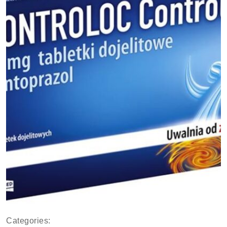
Categories: