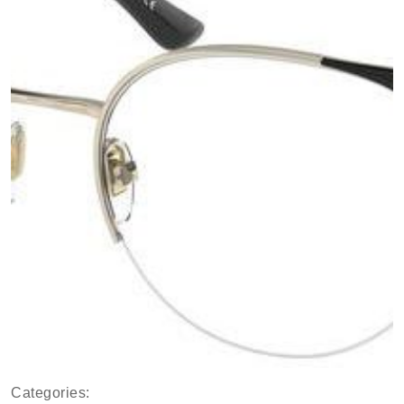
Categories: