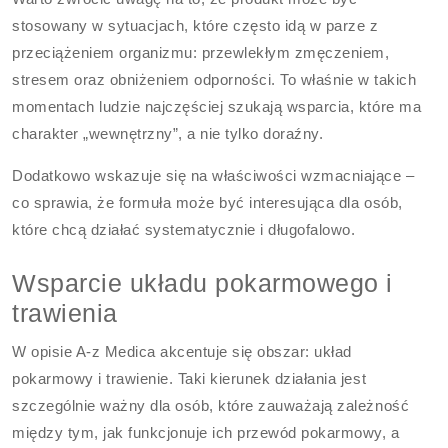
stosowany w sytuacjach, które często idą w parze z
przeciążeniem organizmu: przewlekłym zmęczeniem,
stresem oraz obniżeniem odporności. To właśnie w takich
momentach ludzie najczęściej szukają wsparcia, które ma
charakter „wewnętrzny”, a nie tylko doraźny.
Dodatkowo wskazuje się na właściwości wzmacniające –
co sprawia, że formuła może być interesująca dla osób,
które chcą działać systematycznie i długofalowo.
Wsparcie układu pokarmowego i
trawienia
W opisie A-z Medica akcentuje się obszar: układ
pokarmowy i trawienie. Taki kierunek działania jest
szczególnie ważny dla osób, które zauważają zależność
między tym, jak funkcjonuje ich przewód pokarmowy, a