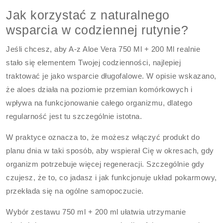
Jak korzystać z naturalnego
wsparcia w codziennej rutynie?
Jeśli chcesz, aby A-z Aloe Vera 750 Ml + 200 Ml realnie
stało się elementem Twojej codzienności, najlepiej
traktować je jako wsparcie długofalowe. W opisie wskazano,
że aloes działa na poziomie przemian komórkowych i
wpływa na funkcjonowanie całego organizmu, dlatego
regularność jest tu szczególnie istotna.
W praktyce oznacza to, że możesz włączyć produkt do
planu dnia w taki sposób, aby wspierał Cię w okresach, gdy
organizm potrzebuje więcej regeneracji. Szczególnie gdy
czujesz, że to, co jadasz i jak funkcjonuje układ pokarmowy,
przekłada się na ogólne samopoczucie.
Wybór zestawu 750 ml + 200 ml ułatwia utrzymanie