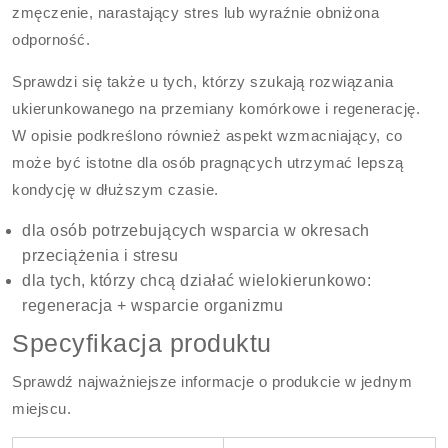
zmęczenie, narastający stres lub wyraźnie obniżona
odporność.
Sprawdzi się także u tych, którzy szukają rozwiązania
ukierunkowanego na przemiany komórkowe i regenerację.
W opisie podkreślono również aspekt wzmacniający, co
może być istotne dla osób pragnących utrzymać lepszą
kondycję w dłuższym czasie.
dla osób potrzebujących wsparcia w okresach
przeciążenia i stresu
dla tych, którzy chcą działać wielokierunkowo:
regeneracja + wsparcie organizmu
Specyfikacja produktu
Sprawdź najważniejsze informacje o produkcie w jednym
miejscu.