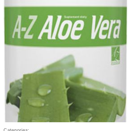
Categories: