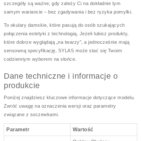
szczegóły są ważne, gdy zależy Ci na dokładnie tym
samym wariancie – bez zgadywania i bez ryzyka pomyłki.
To okulary damskie, które pasują do osób szukających
połączenia estetyki z technologią. Jeżeli lubisz produkty,
które dobrze wyglądają „na twarzy”, a jednocześnie mają
sensowną specyfikację, SYLAS może stać się Twoim
codziennym wyborem na słońce.
Dane techniczne i informacje o
produkcie
Poniżej znajdziesz kluczowe informacje dotyczące modelu.
Zwróć uwagę na oznaczenia wersji oraz parametry
związane z soczewkami.
Parametr
Wartość