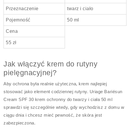
Przeznaczenie
twarz i ciało
Pojemność
50 ml
Cena
55 zł
Jak włączyć krem do rutyny
pielęgnacyjnej?
Aby ochrona była realnie użyteczna, krem najlepiej
stosować jako element codziennej rutyny. Uriage Bariésun
Cream SPF 30 krem ochronny do twarzy i ciała 50 ml
sprawdzi się szczególnie wtedy, gdy wychodzisz z domu w
ciągu dnia i chcesz mieć pewność, że skóra jest
zabezpieczona.