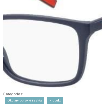
Categories:
Okulary oprawki i szkła
Produkt