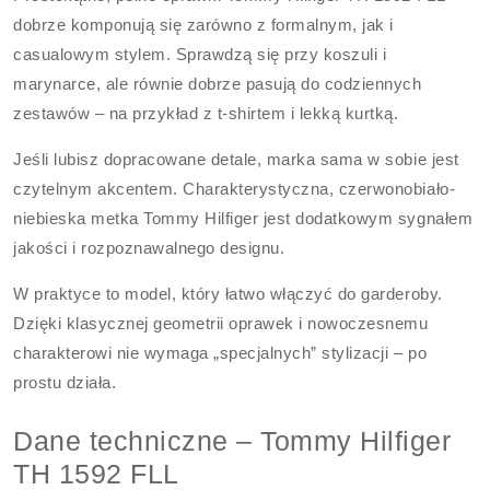
dobrze komponują się zarówno z formalnym, jak i
casualowym stylem. Sprawdzą się przy koszuli i
marynarce, ale równie dobrze pasują do codziennych
zestawów – na przykład z t-shirtem i lekką kurtką.
Jeśli lubisz dopracowane detale, marka sama w sobie jest
czytelnym akcentem. Charakterystyczna, czerwonobiało-
niebieska metka Tommy Hilfiger jest dodatkowym sygnałem
jakości i rozpoznawalnego designu.
W praktyce to model, który łatwo włączyć do garderoby.
Dzięki klasycznej geometrii oprawek i nowoczesnemu
charakterowi nie wymaga „specjalnych” stylizacji – po
prostu działa.
Dane techniczne – Tommy Hilfiger
TH 1592 FLL