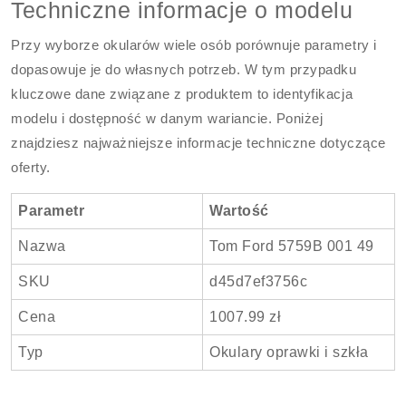
Techniczne informacje o modelu
Przy wyborze okularów wiele osób porównuje parametry i
dopasowuje je do własnych potrzeb. W tym przypadku
kluczowe dane związane z produktem to identyfikacja
modelu i dostępność w danym wariancie. Poniżej
znajdziesz najważniejsze informacje techniczne dotyczące
oferty.
Parametr
Wartość
Nazwa
Tom Ford 5759B 001 49
SKU
d45d7ef3756c
Cena
1007.99 zł
Typ
Okulary oprawki i szkła