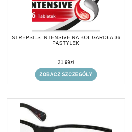
STREPSILS INTENSIVE NA BÓL GARDŁA 36
PASTYLEK
21.99
zł
ZOBACZ SZCZEGÓŁY