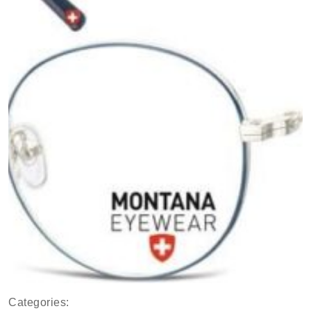
Categories: