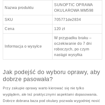
SUNOPTIC OPRAWA
Nazwa produktu
OKULAROWA MM598
SKU
705771de2834
Cena
120 zł
W przypadku braku –
oczekiwanie do 7 dni
Informacja o wysyłce
roboczych, po czym
nastąpi wysyłka
Jak podejść do wyboru oprawy, aby
dobrze pasowała?
Przy zakupie oprawy warto kierować się nie tylko
wyglądem, ale też praktycznymi aspektami dopasowania.
Dobrze dobrana baza pod okulary pozwala wygodniej nosić