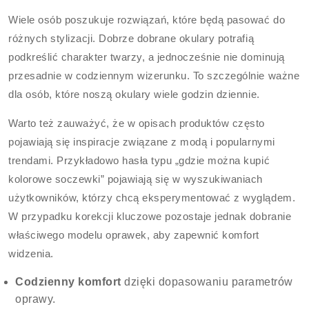
Wiele osób poszukuje rozwiązań, które będą pasować do
różnych stylizacji. Dobrze dobrane okulary potrafią
podkreślić charakter twarzy, a jednocześnie nie dominują
przesadnie w codziennym wizerunku. To szczególnie ważne
dla osób, które noszą okulary wiele godzin dziennie.
Warto też zauważyć, że w opisach produktów często
pojawiają się inspiracje związane z modą i popularnymi
trendami. Przykładowo hasła typu „gdzie można kupić
kolorowe soczewki” pojawiają się w wyszukiwaniach
użytkowników, którzy chcą eksperymentować z wyglądem.
W przypadku korekcji kluczowe pozostaje jednak dobranie
właściwego modelu oprawek, aby zapewnić komfort
widzenia.
Codzienny komfort
dzięki dopasowaniu parametrów
oprawy.