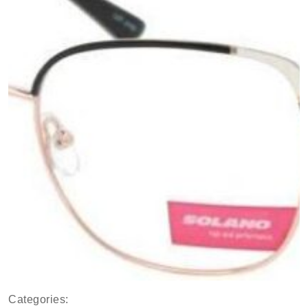
Categories: