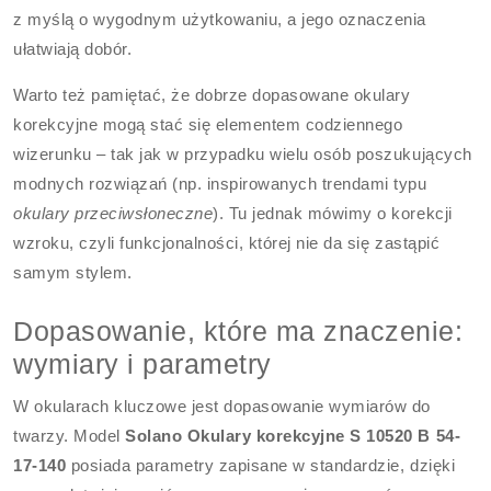
z myślą o wygodnym użytkowaniu, a jego oznaczenia
ułatwiają dobór.
Warto też pamiętać, że dobrze dopasowane okulary
korekcyjne mogą stać się elementem codziennego
wizerunku – tak jak w przypadku wielu osób poszukujących
modnych rozwiązań (np. inspirowanych trendami typu
okulary przeciwsłoneczne
). Tu jednak mówimy o korekcji
wzroku, czyli funkcjonalności, której nie da się zastąpić
samym stylem.
Dopasowanie, które ma znaczenie:
wymiary i parametry
W okularach kluczowe jest dopasowanie wymiarów do
twarzy. Model
Solano Okulary korekcyjne S 10520 B 54-
17-140
posiada parametry zapisane w standardzie, dzięki