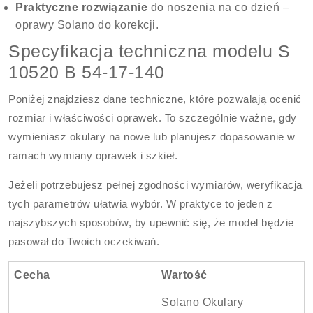
Praktyczne rozwiązanie
do noszenia na co dzień –
oprawy Solano do korekcji.
Specyfikacja techniczna modelu S
10520 B 54-17-140
Poniżej znajdziesz dane techniczne, które pozwalają ocenić
rozmiar i właściwości oprawek. To szczególnie ważne, gdy
wymieniasz okulary na nowe lub planujesz dopasowanie w
ramach wymiany oprawek i szkieł.
Jeżeli potrzebujesz pełnej zgodności wymiarów, weryfikacja
tych parametrów ułatwia wybór. W praktyce to jeden z
najszybszych sposobów, by upewnić się, że model będzie
pasował do Twoich oczekiwań.
Cecha
Wartość
Solano Okulary