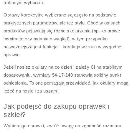
trafionym wyborem.
Oprawy korekcyjne wybierane są często na podstawie
praktycznych parametrów, ale też stylu. Choć w opisach
produktów pojawiają się różne skojarzenia (np. kolorowe
inspiracje czy pytania o wygląd), w tym przypadku
najważniejsza jest funkcja – korekcja wzroku w wygodnej
oprawie.
Jeżeli nosisz okulary na co dzień i zależy Ci na stabilnym
dopasowaniu, wymiary 54-17-140 stanowią solidny punkt
odniesienia. To one pomagają przewidzieć, jak okulary mogą
leżeć na nosie i za uszami.
Jak podejść do zakupu oprawek i
szkieł?
Wybierając oprawki, zwróć uwagę na zgodność rozmiaru