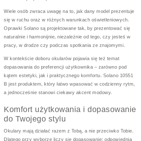
Wiele osób zwraca uwagę na to, jak dany model prezentuje
się w ruchu oraz w różnych warunkach oświetleniowych.
Oprawki Solano są projektowane tak, by prezentować się
naturalnie i harmonijnie, niezależnie od tego, czy jesteś w
pracy, w drodze czy podczas spotkania ze znajomymi.
W kontekście doboru okularów pojawia się też temat
dopasowania do preferencji użytkownika – zarówno pod
kątem estetyki, jak i praktycznego komfortu. Solano 10551
B jest produktem, który łatwo wpasować w codzienny rytm,
a jednocześnie stanowi ciekawy akcent modowy.
Komfort użytkowania i dopasowanie
do Twojego stylu
Okulary mają działać razem z Tobą, a nie przeciwko Tobie.
Dlatego przy wyborze liczy się dopasowanie: odpowiednia