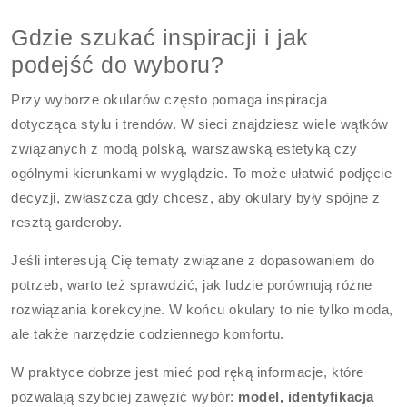
Gdzie szukać inspiracji i jak
podejść do wyboru?
Przy wyborze okularów często pomaga inspiracja
dotycząca stylu i trendów. W sieci znajdziesz wiele wątków
związanych z modą polską, warszawską estetyką czy
ogólnymi kierunkami w wyglądzie. To może ułatwić podjęcie
decyzji, zwłaszcza gdy chcesz, aby okulary były spójne z
resztą garderoby.
Jeśli interesują Cię tematy związane z dopasowaniem do
potrzeb, warto też sprawdzić, jak ludzie porównują różne
rozwiązania korekcyjne. W końcu okulary to nie tylko moda,
ale także narzędzie codziennego komfortu.
W praktyce dobrze jest mieć pod ręką informacje, które
pozwalają szybciej zawęzić wybór:
model, identyfikacja