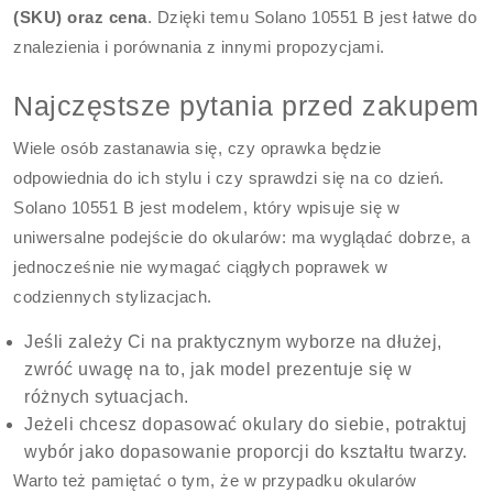
(SKU) oraz cena
. Dzięki temu Solano 10551 B jest łatwe do
znalezienia i porównania z innymi propozycjami.
Najczęstsze pytania przed zakupem
Wiele osób zastanawia się, czy oprawka będzie
odpowiednia do ich stylu i czy sprawdzi się na co dzień.
Solano 10551 B jest modelem, który wpisuje się w
uniwersalne podejście do okularów: ma wyglądać dobrze, a
jednocześnie nie wymagać ciągłych poprawek w
codziennych stylizacjach.
Jeśli zależy Ci na praktycznym wyborze na dłużej,
zwróć uwagę na to, jak model prezentuje się w
różnych sytuacjach.
Jeżeli chcesz dopasować okulary do siebie, potraktuj
wybór jako dopasowanie proporcji do kształtu twarzy.
Warto też pamiętać o tym, że w przypadku okularów