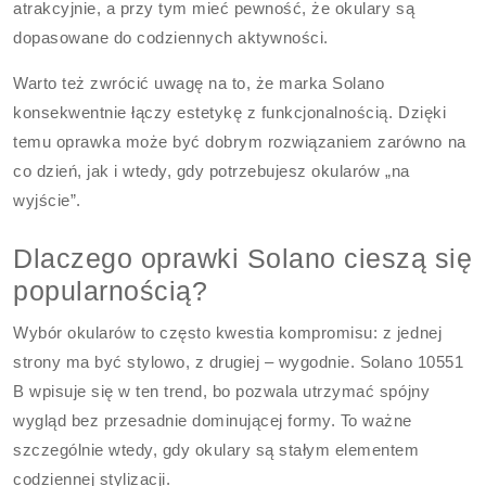
atrakcyjnie, a przy tym mieć pewność, że okulary są
dopasowane do codziennych aktywności.
Warto też zwrócić uwagę na to, że marka Solano
konsekwentnie łączy estetykę z funkcjonalnością. Dzięki
temu oprawka może być dobrym rozwiązaniem zarówno na
co dzień, jak i wtedy, gdy potrzebujesz okularów „na
wyjście”.
Dlaczego oprawki Solano cieszą się
popularnością?
Wybór okularów to często kwestia kompromisu: z jednej
strony ma być stylowo, z drugiej – wygodnie. Solano 10551
B wpisuje się w ten trend, bo pozwala utrzymać spójny
wygląd bez przesadnie dominującej formy. To ważne
szczególnie wtedy, gdy okulary są stałym elementem
codziennej stylizacji.