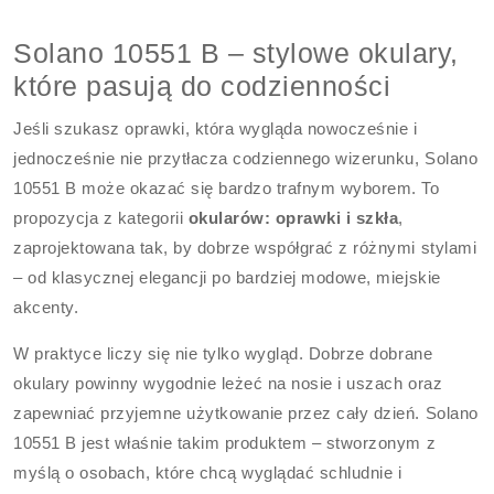
Solano 10551 B – stylowe okulary,
które pasują do codzienności
Jeśli szukasz oprawki, która wygląda nowocześnie i
jednocześnie nie przytłacza codziennego wizerunku, Solano
10551 B może okazać się bardzo trafnym wyborem. To
propozycja z kategorii
okularów: oprawki i szkła
,
zaprojektowana tak, by dobrze współgrać z różnymi stylami
– od klasycznej elegancji po bardziej modowe, miejskie
akcenty.
W praktyce liczy się nie tylko wygląd. Dobrze dobrane
okulary powinny wygodnie leżeć na nosie i uszach oraz
zapewniać przyjemne użytkowanie przez cały dzień. Solano
10551 B jest właśnie takim produktem – stworzonym z
myślą o osobach, które chcą wyglądać schludnie i