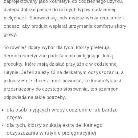
zaprojektowany jako kosmetyk do codziennego użytku,
dlatego dobrze pasuje do różnych typów codziennej
pielęgnacji. Sprawdzi się, gdy myjesz włosy regularnie i
chcesz, aby produkt wspierał utrzymanie komfortu skóry
głowy.
To również dobry wybór dla tych, którzy preferują
dermokosmetyczne podejście do pielęgnacji i lubią
produkty, które mają działać przyjaźnie w codziennej
rutynie. Jeżeli zależy Ci na delikatnym oczyszczaniu, a
jednocześnie chcesz mieć pewność, że kosmetyk jest
przeznaczony do częstego stosowania, ten szampon
odpowiada na takie potrzeby.
dla osób myjących włosy codziennie lub bardzo
często
dla tych, którzy szukają extra delikatnego
oczyszczania w rutynie pielęgnacyjnej