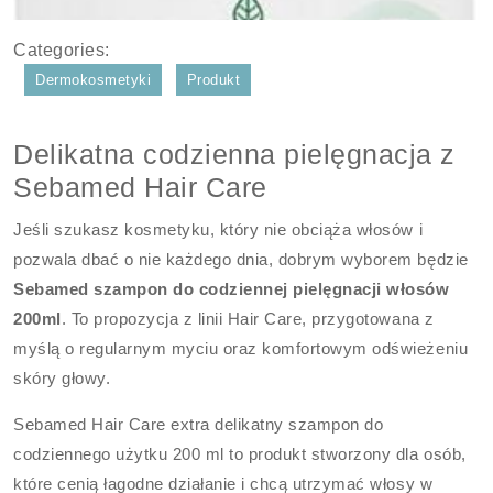
Categories:
Dermokosmetyki
Produkt
Delikatna codzienna pielęgnacja z
Sebamed Hair Care
Jeśli szukasz kosmetyku, który nie obciąża włosów i
pozwala dbać o nie każdego dnia, dobrym wyborem będzie
Sebamed szampon do codziennej pielęgnacji włosów
200ml
. To propozycja z linii Hair Care, przygotowana z
myślą o regularnym myciu oraz komfortowym odświeżeniu
skóry głowy.
Sebamed Hair Care extra delikatny szampon do
codziennego użytku 200 ml to produkt stworzony dla osób,
które cenią łagodne działanie i chcą utrzymać włosy w