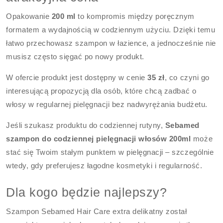
Opakowanie
200 ml
to kompromis między poręcznym
formatem a wydajnością w codziennym użyciu. Dzięki temu
łatwo przechowasz szampon w łazience, a jednocześnie nie
musisz często sięgać po nowy produkt.
W ofercie produkt jest dostępny w cenie
35 zł
, co czyni go
interesującą propozycją dla osób, które chcą zadbać o
włosy w regularnej pielęgnacji bez nadwyrężania budżetu.
Jeśli szukasz produktu do codziennej rutyny,
Sebamed
szampon do codziennej pielęgnacji włosów 200ml
może
stać się Twoim stałym punktem w pielęgnacji – szczególnie
wtedy, gdy preferujesz łagodne kosmetyki i regularność.
Dla kogo będzie najlepszy?
Szampon Sebamed Hair Care extra delikatny został