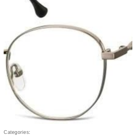
Categories: