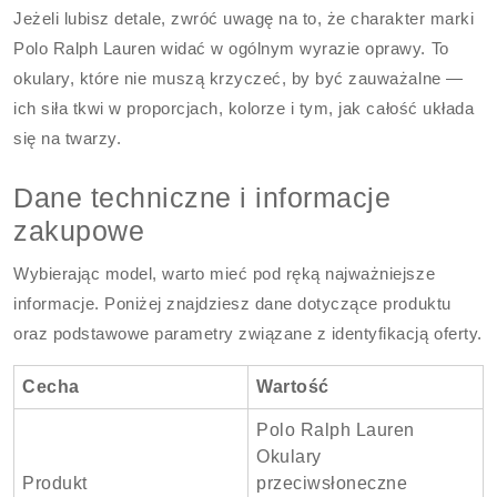
Jeżeli lubisz detale, zwróć uwagę na to, że charakter marki
Polo Ralph Lauren widać w ogólnym wyrazie oprawy. To
okulary, które nie muszą krzyczeć, by być zauważalne —
ich siła tkwi w proporcjach, kolorze i tym, jak całość układa
się na twarzy.
Dane techniczne i informacje
zakupowe
Wybierając model, warto mieć pod ręką najważniejsze
informacje. Poniżej znajdziesz dane dotyczące produktu
oraz podstawowe parametry związane z identyfikacją oferty.
Cecha
Wartość
Polo Ralph Lauren
Okulary
Produkt
przeciwsłoneczne