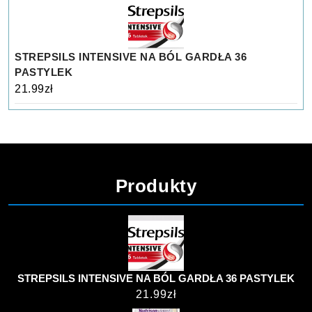
STREPSILS INTENSIVE NA BÓL GARDŁA 36
PASTYLEK
21.99
zł
Produkty
STREPSILS INTENSIVE NA BÓL GARDŁA 36 PASTYLEK
21.99
zł