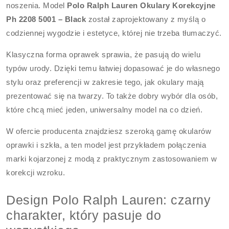
noszenia. Model
Polo Ralph Lauren Okulary Korekcyjne
Ph 2208 5001 – Black
został zaprojektowany z myślą o
codziennej wygodzie i estetyce, której nie trzeba tłumaczyć.
Klasyczna forma oprawek sprawia, że pasują do wielu
typów urody. Dzięki temu łatwiej dopasować je do własnego
stylu oraz preferencji w zakresie tego, jak okulary mają
prezentować się na twarzy. To także dobry wybór dla osób,
które chcą mieć jeden, uniwersalny model na co dzień.
W ofercie producenta znajdziesz szeroką gamę okularów
oprawki i szkła, a ten model jest przykładem połączenia
marki kojarzonej z modą z praktycznym zastosowaniem w
korekcji wzroku.
Design Polo Ralph Lauren: czarny
charakter, który pasuje do