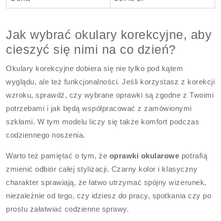
Jak wybrać okulary korekcyjne, aby
cieszyć się nimi na co dzień?
Okulary korekcyjne dobiera się nie tylko pod kątem
wyglądu, ale też funkcjonalności. Jeśli korzystasz z korekcji
wzroku, sprawdź, czy wybrane oprawki są zgodne z Twoimi
potrzebami i jak będą współpracować z zamówionymi
szkłami. W tym modelu liczy się także komfort podczas
codziennego noszenia.
Warto też pamiętać o tym, że
oprawki okularowe
potrafią
zmienić odbiór całej stylizacji. Czarny kolor i klasyczny
charakter sprawiają, że łatwo utrzymać spójny wizerunek,
niezależnie od tego, czy idziesz do pracy, spotkania czy po
prostu załatwiać codzienne sprawy.