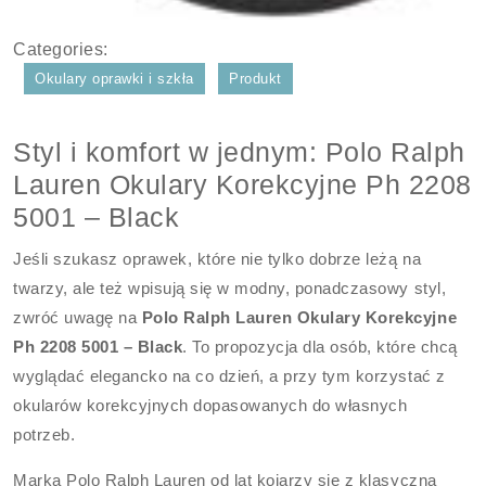
Categories:
Okulary oprawki i szkła
Produkt
Styl i komfort w jednym: Polo Ralph
Lauren Okulary Korekcyjne Ph 2208
5001 – Black
Jeśli szukasz oprawek, które nie tylko dobrze leżą na
twarzy, ale też wpisują się w modny, ponadczasowy styl,
zwróć uwagę na
Polo Ralph Lauren Okulary Korekcyjne
Ph 2208 5001 – Black
. To propozycja dla osób, które chcą
wyglądać elegancko na co dzień, a przy tym korzystać z
okularów korekcyjnych dopasowanych do własnych
potrzeb.
Marka Polo Ralph Lauren od lat kojarzy się z klasyczną