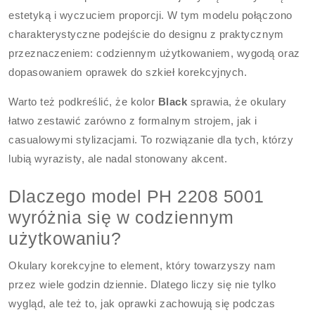
estetyką i wyczuciem proporcji. W tym modelu połączono
charakterystyczne podejście do designu z praktycznym
przeznaczeniem: codziennym użytkowaniem, wygodą oraz
dopasowaniem oprawek do szkieł korekcyjnych.
Warto też podkreślić, że kolor
Black
sprawia, że okulary
łatwo zestawić zarówno z formalnym strojem, jak i
casualowymi stylizacjami. To rozwiązanie dla tych, którzy
lubią wyrazisty, ale nadal stonowany akcent.
Dlaczego model PH 2208 5001
wyróżnia się w codziennym
użytkowaniu?
Okulary korekcyjne to element, który towarzyszy nam
przez wiele godzin dziennie. Dlatego liczy się nie tylko
wygląd, ale też to, jak oprawki zachowują się podczas