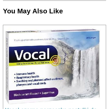
You May Also Like