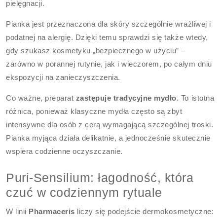
pielęgnacji.
Pianka jest przeznaczona dla skóry szczególnie wrażliwej i
podatnej na alergię. Dzięki temu sprawdzi się także wtedy,
gdy szukasz kosmetyku „bezpiecznego w użyciu” –
zarówno w porannej rutynie, jak i wieczorem, po całym dniu
ekspozycji na zanieczyszczenia.
Co ważne, preparat
zastępuje tradycyjne mydło
. To istotna
różnica, ponieważ klasyczne mydła często są zbyt
intensywne dla osób z cerą wymagającą szczególnej troski.
Pianka myjąca działa delikatnie, a jednocześnie skutecznie
wspiera codzienne oczyszczanie.
Puri-Sensilium: łagodność, która
czuć w codziennym rytuale
W linii
Pharmaceris
liczy się podejście dermokosmetyczne: