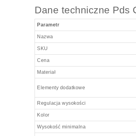
Dane techniczne Pds 
Parametr
Nazwa
SKU
Cena
Materiał
Elementy dodatkowe
Regulacja wysokości
Kolor
Wysokość minimalna