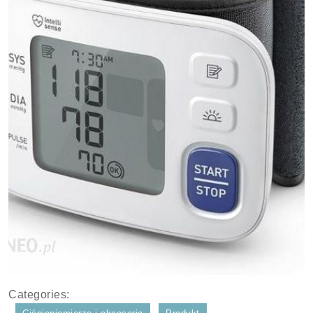
Categories: