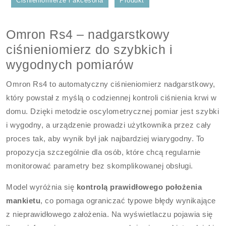
Ciśnieniomierze i akcesoria
Produkt
Omron Rs4 – nadgarstkowy
ciśnieniomierz do szybkich i
wygodnych pomiarów
Omron Rs4 to automatyczny ciśnieniomierz nadgarstkowy,
który powstał z myślą o codziennej kontroli ciśnienia krwi w
domu. Dzięki metodzie oscylometrycznej pomiar jest szybki
i wygodny, a urządzenie prowadzi użytkownika przez cały
proces tak, aby wynik był jak najbardziej wiarygodny. To
propozycja szczególnie dla osób, które chcą regularnie
monitorować parametry bez skomplikowanej obsługi.
Model wyróżnia się
kontrolą prawidłowego położenia
mankietu
, co pomaga ograniczać typowe błędy wynikające
z nieprawidłowego założenia. Na wyświetlaczu pojawia się