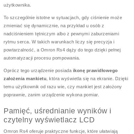
użytkownika.
To szczególnie istotne w sytuacjach, gdy ciśnienie może
zmieniać się dynamicznie, na przykład u osób z
nadciśnieniem tętniczym albo z pewnymi zaburzeniami
rytmu serca. W takich warunkach liczy się precyzja i
powtarzalność, a Omron Rs4 dąży do tego dzięki pełnej
automatyzacji procesu pompowania.
Oprócz tego urządzenie posiada
ikonę prawidłowego
założenia mankietu
, która wyświetla się na ekranie. Dzięki
temu użytkownik od razu wie, czy mankiet jest założony
poprawnie, zanim urządzenie wykona pomiar.
Pamięć, uśrednianie wyników i
czytelny wyświetlacz LCD
Omron Rs4 oferuje praktyczne funkcje, które ułatwiają