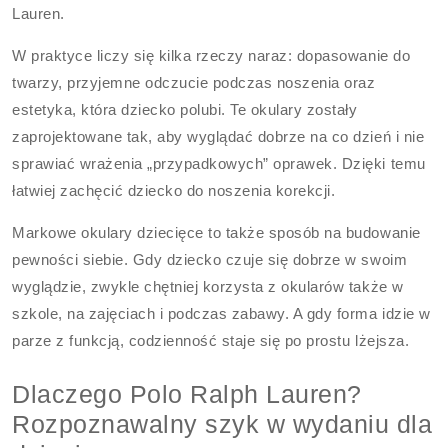
Lauren.
W praktyce liczy się kilka rzeczy naraz: dopasowanie do
twarzy, przyjemne odczucie podczas noszenia oraz
estetyka, która dziecko polubi. Te okulary zostały
zaprojektowane tak, aby wyglądać dobrze na co dzień i nie
sprawiać wrażenia „przypadkowych” oprawek. Dzięki temu
łatwiej zachęcić dziecko do noszenia korekcji.
Markowe okulary dziecięce to także sposób na budowanie
pewności siebie. Gdy dziecko czuje się dobrze w swoim
wyglądzie, zwykle chętniej korzysta z okularów także w
szkole, na zajęciach i podczas zabawy. A gdy forma idzie w
parze z funkcją, codzienność staje się po prostu lżejsza.
Dlaczego Polo Ralph Lauren?
Rozpoznawalny szyk w wydaniu dla