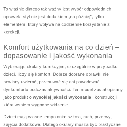
To właśnie dlatego tak ważny jest wybór odpowiednich
oprawek: styl nie jest dodatkiem „na później”, tylko
elementem, który wpływa na codzienne korzystanie z
korekcji.
Komfort użytkowania na co dzień –
dopasowanie i jakość wykonania
Wybierając okulary korekcyjne, szczególnie w przypadku
dzieci, liczy się komfort. Dobrze dobrane oprawki nie
powinny uwierać, przesuwać się ani powodować
dyskomfortu podczas aktywności. Ten model został opisany
jako produkt o
wysokiej jakości wykonania
i konstrukcji,
która wspiera wygodne widzenie.
Dzieci mają własne tempo dnia: szkoła, ruch, przerwy,
zajęcia dodatkowe. Dlatego okulary muszą być praktyczne,