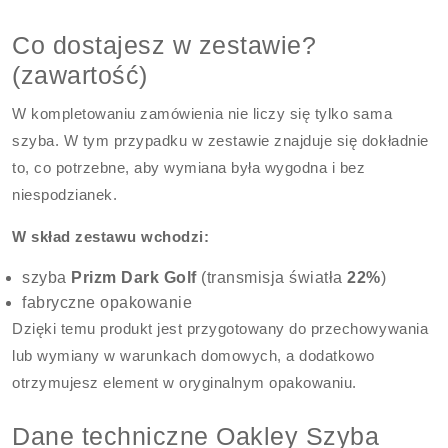
Co dostajesz w zestawie?
(zawartość)
W kompletowaniu zamówienia nie liczy się tylko sama
szyba. W tym przypadku w zestawie znajduje się dokładnie
to, co potrzebne, aby wymiana była wygodna i bez
niespodzianek.
W skład zestawu wchodzi:
szyba
Prizm Dark Golf
(transmisja światła
22%
)
fabryczne opakowanie
Dzięki temu produkt jest przygotowany do przechowywania
lub wymiany w warunkach domowych, a dodatkowo
otrzymujesz element w oryginalnym opakowaniu.
Dane techniczne Oakley Szyba