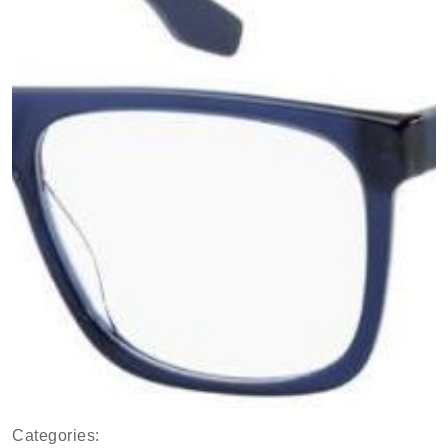
Categories: