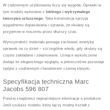
W codziennym użytkowaniu liczy się wygoda. Oprawki w
tym modelu wykonano z
lekkiego i wytrzymałego
tworzywa sztucznego
. Taka konstrukcja sprzyja
wygodnemu dopasowaniu i sprawia, że okulary są
przyjemne w noszeniu przez dłuższy czas.
Wytrzymałość materiału pomaga zachować estetykę
oprawek na co dzień – szczególnie wtedy, gdy okulary są
często zakładane i zdejmowane. Lśniące wykończenie
dodaje im eleganckiego wyglądu, a jednocześnie pozostaje
spójne z codziennym charakterem czarnej klasyki.
Specyfikacja techniczna Marc
Jacobs 596 807
Poniżej znajdziesz najważniejsze informacje o produkcie.
Jeśli szukasz modelu, który łączy modny kształt z