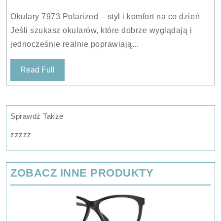
Okulary 7973 Polarized – styl i komfort na co dzień
Jeśli szukasz okularów, które dobrze wyglądają i
jednocześnie realnie poprawiają...
Read
Read Full
Full
Sprawdź Także
zzzzz
ZOBACZ INNE PRODUKTY