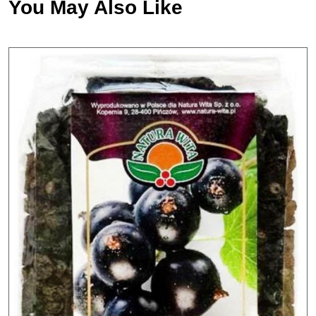
You May Also Like