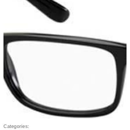
Categories: