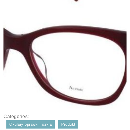
Categories:
Okulary oprawki i szkła
Produkt