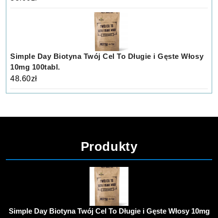
Simple Day Biotyna Twój Cel To Długie i Gęste Włosy
10mg 100tabl.
48.60
zł
Produkty
Simple Day Biotyna Twój Cel To Długie i Gęste Włosy 10mg