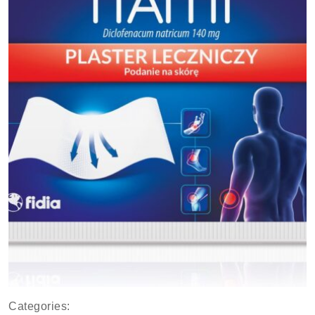
Categories: