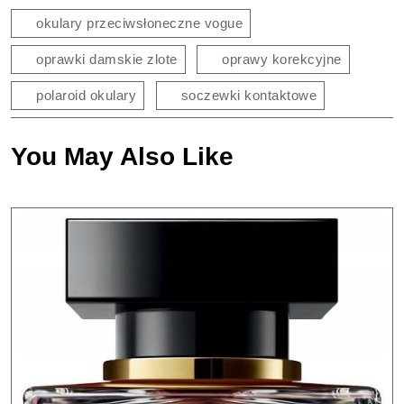
okulary przeciwsłoneczne vogue
oprawki damskie zlote
oprawy korekcyjne
polaroid okulary
soczewki kontaktowe
You May Also Like