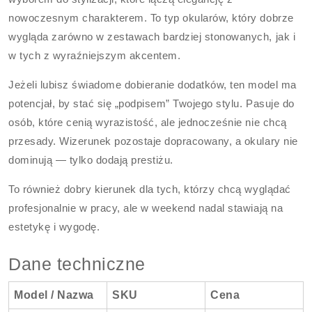
nowoczesnym charakterem. To typ okularów, który dobrze
wygląda zarówno w zestawach bardziej stonowanych, jak i
w tych z wyraźniejszym akcentem.
Jeżeli lubisz świadome dobieranie dodatków, ten model ma
potencjał, by stać się „podpisem” Twojego stylu. Pasuje do
osób, które cenią wyrazistość, ale jednocześnie nie chcą
przesady. Wizerunek pozostaje dopracowany, a okulary nie
dominują — tylko dodają prestiżu.
To również dobry kierunek dla tych, którzy chcą wyglądać
profesjonalnie w pracy, ale w weekend nadal stawiają na
estetykę i wygodę.
Dane techniczne
Model / Nazwa
SKU
Cena