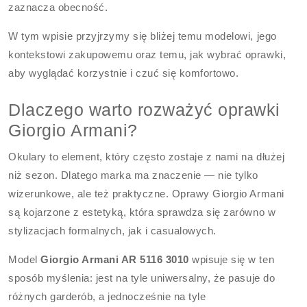
zaznacza obecność.
W tym wpisie przyjrzymy się bliżej temu modelowi, jego
kontekstowi zakupowemu oraz temu, jak wybrać oprawki,
aby wyglądać korzystnie i czuć się komfortowo.
Dlaczego warto rozważyć oprawki
Giorgio Armani?
Okulary to element, który często zostaje z nami na dłużej
niż sezon. Dlatego marka ma znaczenie — nie tylko
wizerunkowe, ale też praktyczne. Oprawy Giorgio Armani
są kojarzone z estetyką, która sprawdza się zarówno w
stylizacjach formalnych, jak i casualowych.
Model
Giorgio Armani AR 5116 3010
wpisuje się w ten
sposób myślenia: jest na tyle uniwersalny, że pasuje do
różnych garderób, a jednocześnie na tyle