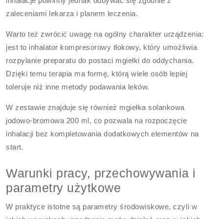
inhalacje powinny jednak odbywać się zgodnie z
zaleceniami lekarza i planem leczenia.
Warto też zwrócić uwagę na ogólny charakter urządzenia:
jest to inhalator kompresorowy tłokowy, który umożliwia
rozpylanie preparatu do postaci mgiełki do oddychania.
Dzięki temu terapia ma formę, którą wiele osób lepiej
toleruje niż inne metody podawania leków.
W zestawie znajduje się również mgiełka solankowa
jodowo-bromowa 200 ml, co pozwala na rozpoczęcie
inhalacji bez kompletowania dodatkowych elementów na
start.
Warunki pracy, przechowywania i
parametry użytkowe
W praktyce istotne są parametry środowiskowe, czyli w