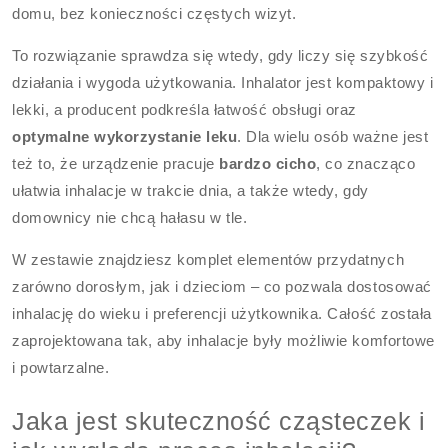
domu, bez konieczności częstych wizyt.
To rozwiązanie sprawdza się wtedy, gdy liczy się szybkość
działania i wygoda użytkowania. Inhalator jest kompaktowy i
lekki, a producent podkreśla łatwość obsługi oraz
optymalne wykorzystanie leku
. Dla wielu osób ważne jest
też to, że urządzenie pracuje
bardzo cicho
, co znacząco
ułatwia inhalacje w trakcie dnia, a także wtedy, gdy
domownicy nie chcą hałasu w tle.
W zestawie znajdziesz komplet elementów przydatnych
zarówno dorosłym, jak i dzieciom – co pozwala dostosować
inhalację do wieku i preferencji użytkownika. Całość została
zaprojektowana tak, aby inhalacje były możliwie komfortowe
i powtarzalne.
Jaka jest skuteczność cząsteczek i