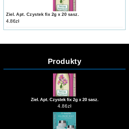
Ziel. Apt. Czystek fix 2g x 20 sasz.
4.86
zł
Produkty
Ziel. Apt. Czystek fix 2g x 20 sasz.
4.86
zł