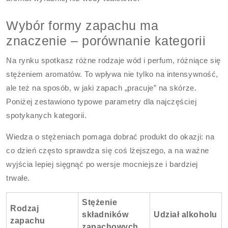
Wybór formy zapachu ma
znaczenie – porównanie kategorii
Na rynku spotkasz różne rodzaje wód i perfum, różniące się
stężeniem aromatów. To wpływa nie tylko na intensywność,
ale też na sposób, w jaki zapach „pracuje” na skórze.
Poniżej zestawiono typowe parametry dla najczęściej
spotykanych kategorii.
Wiedza o stężeniach pomaga dobrać produkt do okazji: na
co dzień często sprawdza się coś lżejszego, a na ważne
wyjścia lepiej sięgnąć po wersje mocniejsze i bardziej
trwałe.
Stężenie
Rodzaj
składników
Udział alkoholu
zapachu
zapachowych