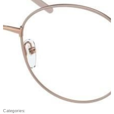
Categories: