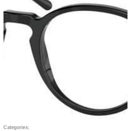
Categories: