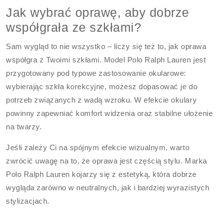
Jak wybrać oprawę, aby dobrze
współgrała ze szkłami?
Sam wygląd to nie wszystko – liczy się też to, jak oprawa
współgra z Twoimi szkłami. Model Polo Ralph Lauren jest
przygotowany pod typowe zastosowanie okularowe:
wybierając szkła korekcyjne, możesz dopasować je do
potrzeb związanych z wadą wzroku. W efekcie okulary
powinny zapewniać komfort widzenia oraz stabilne ułożenie
na twarzy.
Jeśli zależy Ci na spójnym efekcie wizualnym, warto
zwrócić uwagę na to, że oprawa jest częścią stylu. Marka
Polo Ralph Lauren kojarzy się z estetyką, która dobrze
wygląda zarówno w neutralnych, jak i bardziej wyrazistych
stylizacjach.