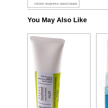
vision express warszawa
You May Also Like