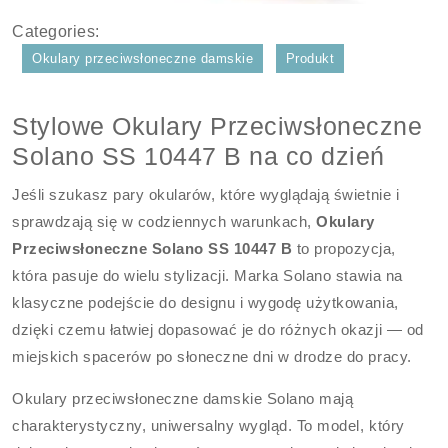
Categories:
Okulary przeciwsłoneczne damskie
Produkt
Stylowe Okulary Przeciwsłoneczne
Solano SS 10447 B na co dzień
Jeśli szukasz pary okularów, które wyglądają świetnie i
sprawdzają się w codziennych warunkach,
Okulary
Przeciwsłoneczne Solano SS 10447 B
to propozycja,
która pasuje do wielu stylizacji. Marka Solano stawia na
klasyczne podejście do designu i wygodę użytkowania,
dzięki czemu łatwiej dopasować je do różnych okazji — od
miejskich spacerów po słoneczne dni w drodze do pracy.
Okulary przeciwsłoneczne damskie Solano mają
charakterystyczny, uniwersalny wygląd. To model, który