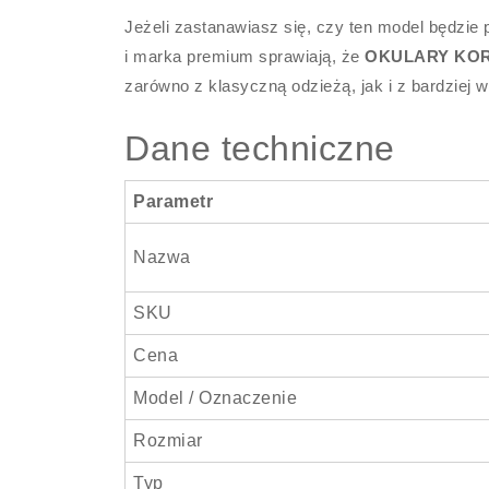
Jeżeli zastanawiasz się, czy ten model będzie
i marka premium sprawiają, że
OKULARY KOR
zarówno z klasyczną odzieżą, jak i z bardziej 
Dane techniczne
Parametr
Nazwa
SKU
Cena
Model / Oznaczenie
Rozmiar
Typ