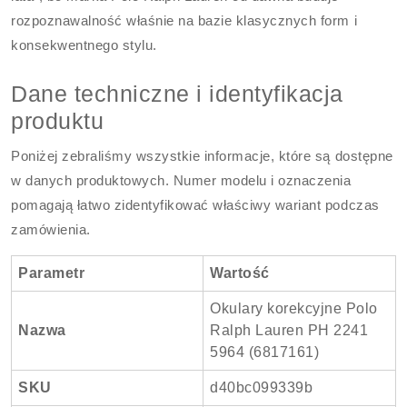
rozpoznawalność właśnie na bazie klasycznych form i
konsekwentnego stylu.
Dane techniczne i identyfikacja
produktu
Poniżej zebraliśmy wszystkie informacje, które są dostępne
w danych produktowych. Numer modelu i oznaczenia
pomagają łatwo zidentyfikować właściwy wariant podczas
zamówienia.
Parametr
Wartość
Okulary korekcyjne Polo
Nazwa
Ralph Lauren PH 2241
5964 (6817161)
SKU
d40bc099339b