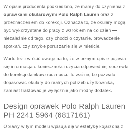
W opisie producenta podkreślono, że mamy do czynienia z
oprawkami okularowymi Polo Ralph Lauren
oraz z
przeznaczeniem do korekcji. Oznacza to, że okulary mogą
być wykorzystane do pracy z wzrokiem na co dzień —
niezależnie od tego, czy chodzi o czytanie, prowadzenie
spotkań, czy zwykłe poruszanie się w mieście.
Warto też zwrócić uwagę na to, że w pełnym opisie pojawia
się informacja o konieczności użycia odpowiedniej soczewki
do korekcji dalekowzroczności. To ważne, bo pozwala
dopasować okulary do realnych potrzeb użytkownika,
zamiast traktować je wyłącznie jako modny dodatek.
Design oprawek Polo Ralph Lauren
PH 2241 5964 (6817161)
Oprawy w tym modelu wpisują się w estetykę kojarzoną z