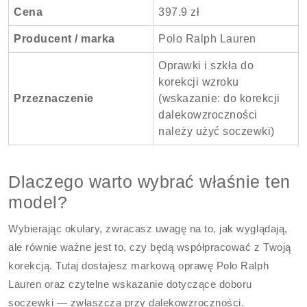
Cena
397.9 zł
Producent / marka
Polo Ralph Lauren
Oprawki i szkła do
korekcji wzroku
Przeznaczenie
(wskazanie: do korekcji
dalekowzroczności
należy użyć soczewki)
Dlaczego warto wybrać właśnie ten
model?
Wybierając okulary, zwracasz uwagę na to, jak wyglądają,
ale równie ważne jest to, czy będą współpracować z Twoją
korekcją. Tutaj dostajesz markową oprawę Polo Ralph
Lauren oraz czytelne wskazanie dotyczące doboru
soczewki — zwłaszcza przy dalekowzroczności.