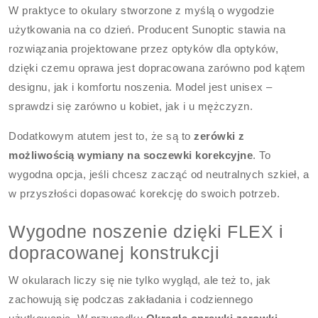
W praktyce to okulary stworzone z myślą o wygodzie
użytkowania na co dzień. Producent Sunoptic stawia na
rozwiązania projektowane przez optyków dla optyków,
dzięki czemu oprawa jest dopracowana zarówno pod kątem
designu, jak i komfortu noszenia. Model jest unisex –
sprawdzi się zarówno u kobiet, jak i u mężczyzn.
Dodatkowym atutem jest to, że są to
zerówki z
możliwością wymiany na soczewki korekcyjne
. To
wygodna opcja, jeśli chcesz zacząć od neutralnych szkieł, a
w przyszłości dopasować korekcję do swoich potrzeb.
Wygodne noszenie dzięki FLEX i
dopracowanej konstrukcji
W okularach liczy się nie tylko wygląd, ale też to, jak
zachowują się podczas zakładania i codziennego