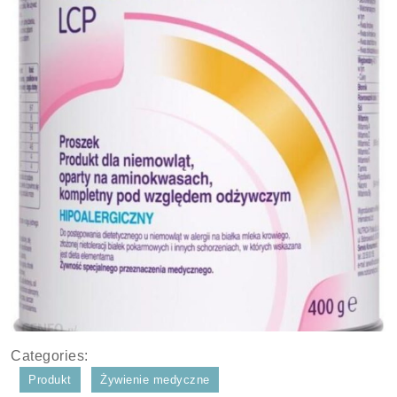
Categories:
Produkt
Żywienie medyczne