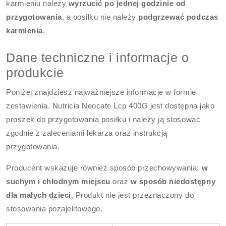
karmieniu należy
wyrzucić po jednej godzinie od
przygotowania
, a posiłku nie należy
podgrzewać podczas
karmienia
.
Dane techniczne i informacje o
produkcie
Poniżej znajdziesz najważniejsze informacje w formie
zestawienia. Nutricia Neocate Lcp 400G jest dostępna jako
proszek do przygotowania posiłku i należy ją stosować
zgodnie z zaleceniami lekarza oraz instrukcją
przygotowania.
Producent wskazuje również sposób przechowywania:
w
suchym i chłodnym miejscu
oraz
w sposób niedostępny
dla małych dzieci
. Produkt nie jest przeznaczony do
stosowania pozajelitowego.