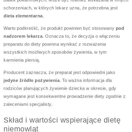
schorzeniach, w których lekarz uzna, że potrzebna jest
dieta elementarna
.
Warto podkreślić, że produkt powinien być stosowany
pod
nadzorem lekarza
. Oznacza to, że decyzja o włączeniu
preparatu do diety powinna wynikać z rozważenia
wszystkich możliwych sposobów żywienia, w tym
karmienia piersią.
Producent zaznacza, że preparat jest odpowiedni jako
jedyne źródło pożywienia
. To ważna informacja dla
rodziców planujących żywienie dziecka w okresie, gdy
wymagane jest konsekwentne prowadzenie diety zgodnie z
zaleceniami specjalisty.
Skład i wartości wspierające dietę
niemowląt