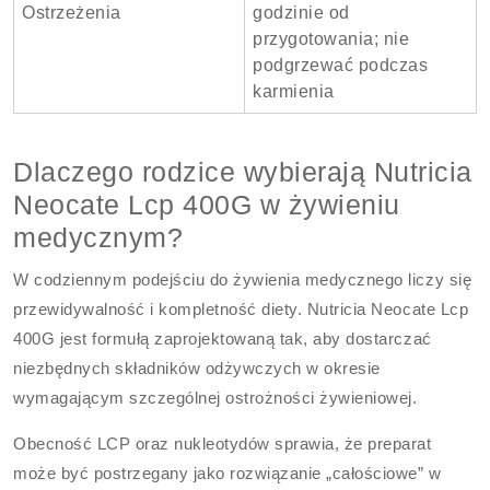
Ostrzeżenia
godzinie od
przygotowania; nie
podgrzewać podczas
karmienia
Dlaczego rodzice wybierają Nutricia
Neocate Lcp 400G w żywieniu
medycznym?
W codziennym podejściu do żywienia medycznego liczy się
przewidywalność i kompletność diety. Nutricia Neocate Lcp
400G jest formułą zaprojektowaną tak, aby dostarczać
niezbędnych składników odżywczych w okresie
wymagającym szczególnej ostrożności żywieniowej.
Obecność LCP oraz nukleotydów sprawia, że preparat
może być postrzegany jako rozwiązanie „całościowe” w