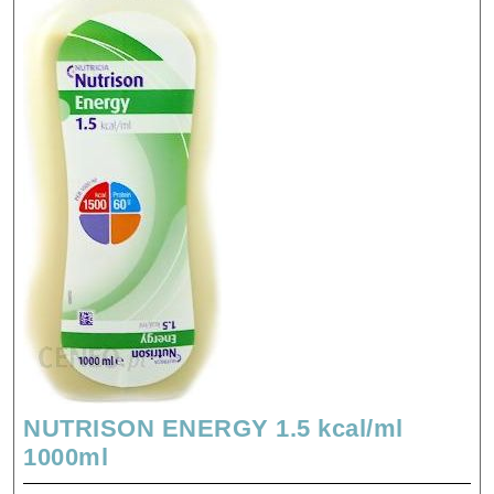
NUTRISON ENERGY 1.5 kcal/ml
NUTRISON
1000ml
ENERGY