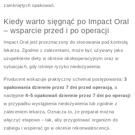
zamkniętych opakowań.
Kiedy warto sięgnąć po Impact Oral
– wsparcie przed i po operacji
Impact Oral jest przeznaczony do stosowania pod kontrolą
lekarza. Zgodnie z zaleceniami, może być używany jako
uzupełnienie diety w okresie okołooperacyjnym oraz w
sytuacjach, gdy istnieje ryzyko niedożywienia.
Producent wskazuje praktyczny schemat postępowania:
3
opakowania dziennie przez 7 dni przed operacją
, a
następnie
4–5 opakowań dziennie przez 7 dni po operacji
w przypadku wystąpienia niedożywienia lub zgodnie z
zaleceniem lekarza. Oznacza to, że preparat można
włączyć etapowo – tak, aby przygotować organizm do
zabiegu i wspierać go w okresie rekonwalescencji.