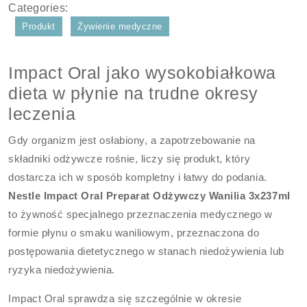
Categories:
Produkt
Żywienie medyczne
Impact Oral jako wysokobiałkowa
dieta w płynie na trudne okresy
leczenia
Gdy organizm jest osłabiony, a zapotrzebowanie na
składniki odżywcze rośnie, liczy się produkt, który
dostarcza ich w sposób kompletny i łatwy do podania.
Nestle Impact Oral Preparat Odżywczy Wanilia 3x237ml
to żywność specjalnego przeznaczenia medycznego w
formie płynu o smaku waniliowym, przeznaczona do
postępowania dietetycznego w stanach niedożywienia lub
ryzyka niedożywienia.
Impact Oral sprawdza się szczególnie w okresie