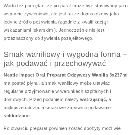
Warto też pamiętać, że preparat może być stosowany jako
wsparcie żywieniowe, ale jest także dopuszczony jako
jedyne źródło pożywienia (zgodnie z kwalifikacją i
wskazaniami lekarskimi). Jednocześnie nie jest
przeznaczony do żywienia pozajelitowego.
Smak waniliowy i wygodna forma –
jak podawać i przechowywać
Nestle Impact Oral Preparat Odżywczy Wanilia 3x237ml
ma postać płynu, a smak waniliowy może ułatwiać
regularne przyjmowanie w warunkach szpitalnych i
domowych. Przed podaniem należy
wstrząsnąć
, a
najlepsze odczucia smakowe zapewnia podawanie
schłodzone
.
Po otwarciu preparat powinien zostać spożyty możliwie