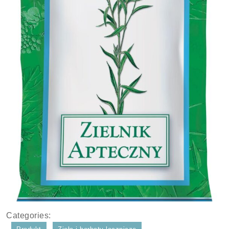
Categories: