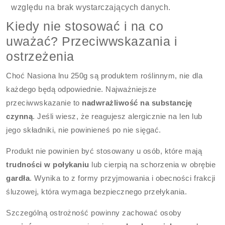
względu na brak wystarczających danych.
Kiedy nie stosować i na co
uważać? Przeciwwskazania i
ostrzeżenia
Choć Nasiona lnu 250g są produktem roślinnym, nie dla
każdego będą odpowiednie. Najważniejsze
przeciwwskazanie to
nadwrażliwość na substancję
czynną
. Jeśli wiesz, że reagujesz alergicznie na len lub
jego składniki, nie powinieneś po nie sięgać.
Produkt nie powinien być stosowany u osób, które mają
trudności w połykaniu
lub cierpią na schorzenia w obrębie
gardła
. Wynika to z formy przyjmowania i obecności frakcji
śluzowej, która wymaga bezpiecznego przełykania.
Szczególną ostrożność powinny zachować osoby