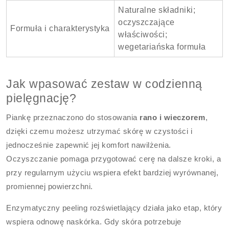
Naturalne składniki;
oczyszczające
Formuła i charakterystyka
właściwości;
wegetariańska formuła
Jak wpasować zestaw w codzienną
pielęgnację?
Piankę przeznaczono do stosowania
rano i wieczorem
,
dzięki czemu możesz utrzymać skórę w czystości i
jednocześnie zapewnić jej komfort nawilżenia.
Oczyszczanie pomaga przygotować cerę na dalsze kroki, a
przy regularnym użyciu wspiera efekt bardziej wyrównanej,
promiennej powierzchni.
Enzymatyczny peeling rozświetlający działa jako etap, który
wspiera odnowę naskórka. Gdy skóra potrzebuje