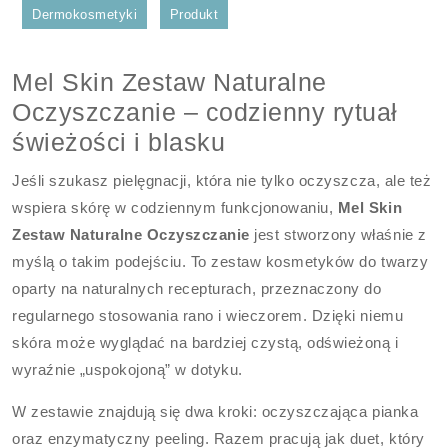
Dermokosmetyki
Produkt
Mel Skin Zestaw Naturalne
Oczyszczanie – codzienny rytuał
świeżości i blasku
Jeśli szukasz pielęgnacji, która nie tylko oczyszcza, ale też
wspiera skórę w codziennym funkcjonowaniu,
Mel Skin
Zestaw Naturalne Oczyszczanie
jest stworzony właśnie z
myślą o takim podejściu. To zestaw kosmetyków do twarzy
oparty na naturalnych recepturach, przeznaczony do
regularnego stosowania rano i wieczorem. Dzięki niemu
skóra może wyglądać na bardziej czystą, odświeżoną i
wyraźnie „uspokojoną” w dotyku.
W zestawie znajdują się dwa kroki: oczyszczająca pianka
oraz enzymatyczny peeling. Razem pracują jak duet, który