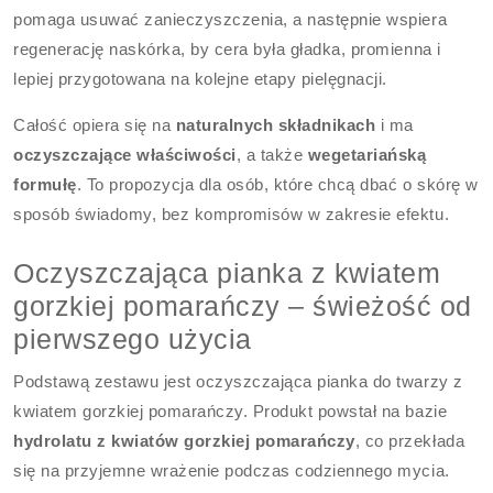
pomaga usuwać zanieczyszczenia, a następnie wspiera
regenerację naskórka, by cera była gładka, promienna i
lepiej przygotowana na kolejne etapy pielęgnacji.
Całość opiera się na
naturalnych składnikach
i ma
oczyszczające właściwości
, a także
wegetariańską
formułę
. To propozycja dla osób, które chcą dbać o skórę w
sposób świadomy, bez kompromisów w zakresie efektu.
Oczyszczająca pianka z kwiatem
gorzkiej pomarańczy – świeżość od
pierwszego użycia
Podstawą zestawu jest oczyszczająca pianka do twarzy z
kwiatem gorzkiej pomarańczy. Produkt powstał na bazie
hydrolatu z kwiatów gorzkiej pomarańczy
, co przekłada
się na przyjemne wrażenie podczas codziennego mycia.