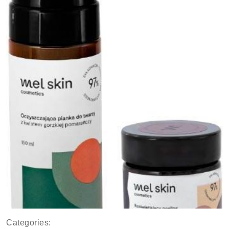
Categories: