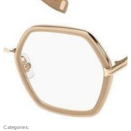
Categories: