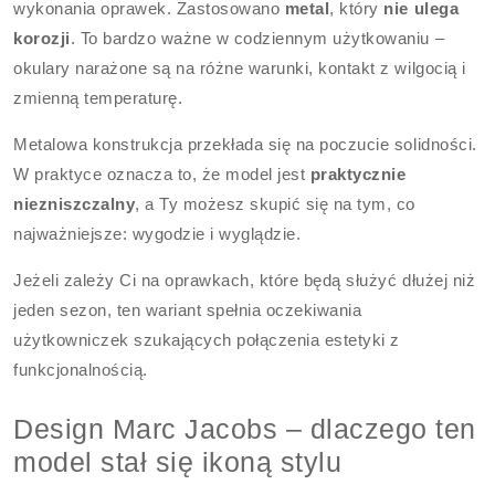
wykonania oprawek. Zastosowano
metal
, który
nie ulega
korozji
. To bardzo ważne w codziennym użytkowaniu –
okulary narażone są na różne warunki, kontakt z wilgocią i
zmienną temperaturę.
Metalowa konstrukcja przekłada się na poczucie solidności.
W praktyce oznacza to, że model jest
praktycznie
niezniszczalny
, a Ty możesz skupić się na tym, co
najważniejsze: wygodzie i wyglądzie.
Jeżeli zależy Ci na oprawkach, które będą służyć dłużej niż
jeden sezon, ten wariant spełnia oczekiwania
użytkowniczek szukających połączenia estetyki z
funkcjonalnością.
Design Marc Jacobs – dlaczego ten
model stał się ikoną stylu