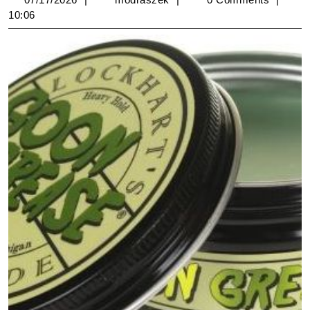
10:06